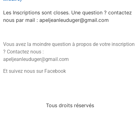
Les Inscriptions sont closes. Une question ? contactez
nous par mail : apeljeanleuduger@gmail.com
Vous avez la moindre question à propos de votre inscription
? Contactez nous :
apeljeanleuduger@gmail.com
Et suivez nous sur Facebook
Tous droits réservés