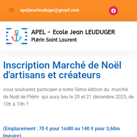
apeljeanleuduger@gmail.com
APEL - Ecole Jean LEUDUGER
Plérin Saint Laurent
Inscription Marché de Noël
d'artisans et créateurs
vous souhaitez participer à notre 5ème édition du marché
de Noël de Plérin qui aura lieu le 20 et 21 décembre 2025, de
10h à 19h ?
(Emplacement : 70 € pour 1m80 ou 140 € pour 3,60m
linéaire)